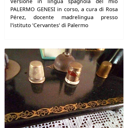
Versione in lingua spagnola del mio
PALERMO GENESI in corso, a cura di Rosa
Pérez, docente madrelingua presso
l'istituto 'Cervantes' di Palermo