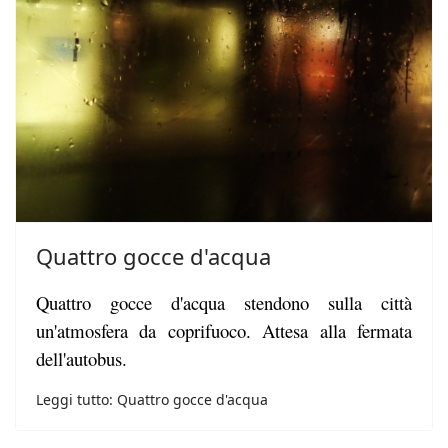
Quattro gocce d'acqua
Quattro gocce d'acqua stendono sulla città
un'atmosfera da coprifuoco. Attesa alla fermata
dell'autobus.
Leggi tutto: Quattro gocce d'acqua