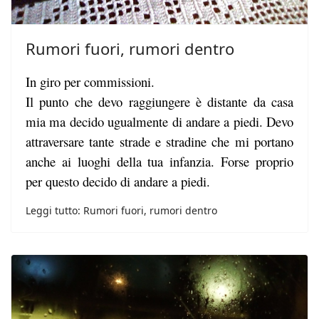
Rumori fuori, rumori dentro
In giro per commissioni.
Il punto che devo raggiungere è distante da casa
mia ma decido ugualmente di andare a piedi. Devo
attraversare tante strade e stradine che mi portano
anche ai luoghi della tua infanzia. Forse proprio
per questo decido di andare a piedi.
Leggi tutto: Rumori fuori, rumori dentro