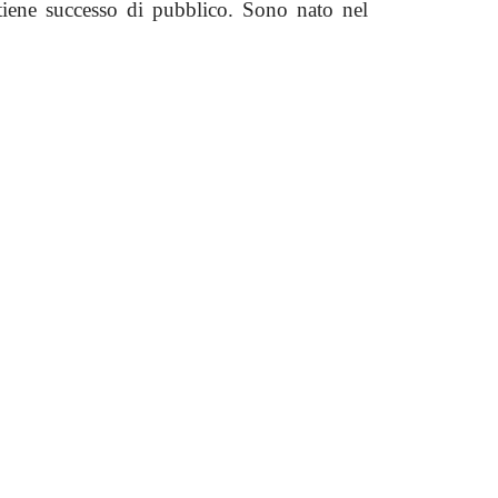
ttiene successo di pubblico. Sono nato nel